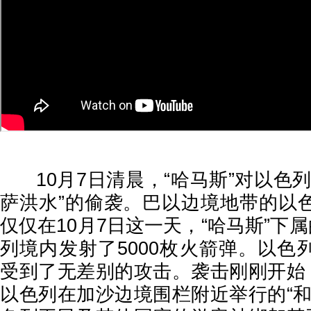
10月7日清晨，“哈马斯”对以色列
萨洪水”的偷袭。巴以边境地带的以
仅仅在10月7日这一天，“哈马斯”下属
列境内发射了5000枚火箭弹。以色
受到了无差别的攻击。袭击刚刚开始，
以色列在加沙边境围栏附近举行的“和