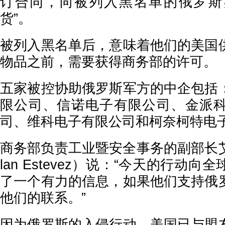
订合同，向被列入黑名单的俄罗斯
货”。
被列入黑名单后，意味着他们的美国
物品之前，需要获得商务部的许可。
五家被控协助俄罗斯军方的中企包括
限公司、信诺电子有限公司、金派
司、维科电子有限公司和柯奈柯特电
商务部负责工业暨安全事务的副部长艾
lan Estevez）说：“今天的行动
了一个有力的信息，如果他们支持俄
他们的联系。”
因为俄罗斯的入侵行动，美国已与盟