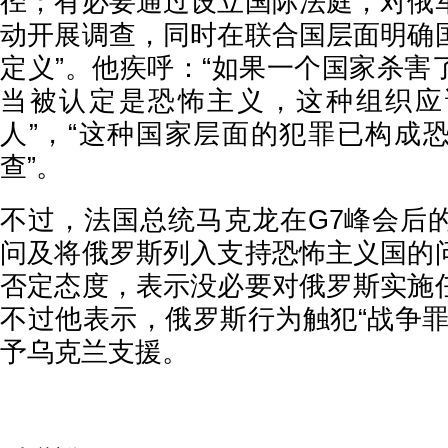
径；有必要通过设立国际法庭，对俄
动开展调查，同时在联合国层面明确
定义”。他疾呼：“如果一个国家杀害
当被认定是恐怖主义，这种组织应
人”，“这种国家层面的犯罪已构成
查”。
不过，法国总统马克龙在G7峰会后
问及将俄罗斯列入支持恐怖主义国的
否定态度，表示没必要对俄罗斯实施
不过他表示，俄罗斯行为触犯“战争罪
予乌克兰支援。