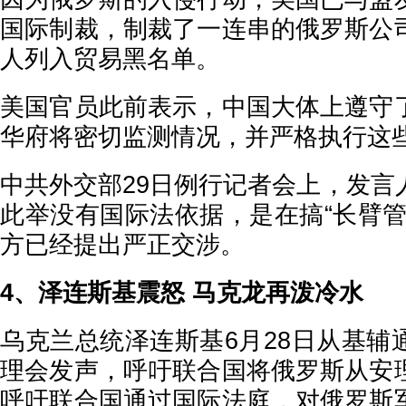
国际制裁，制裁了一连串的俄罗斯公
人列入贸易黑名单。
美国官员此前表示，中国大体上遵守
华府将密切监测情况，并严格执行这
中共外交部29日例行记者会上，发言
此举没有国际法依据，是在搞“长臂管
方已经提出严正交涉。
4、泽连斯基震怒 马克龙再泼冷水
乌克兰总统泽连斯基6月28日从基辅
理会发声，呼吁联合国将俄罗斯从安
呼吁联合国通过国际法庭，对俄罗斯