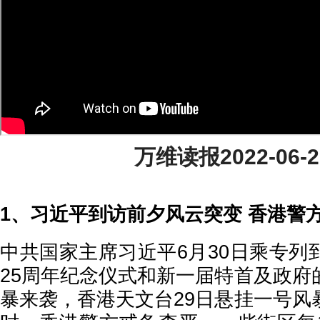
万维读报2022-06-2
1、习近平到访前夕风云突变 香港警
中共国家主席习近平6月30日乘专列
25周年纪念仪式和新一届特首及政府
暴来袭，香港天文台29日悬挂一号风