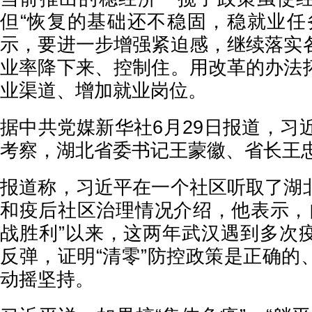
但“恢复的基础还不稳固，稳就业任
示，要进一步增强紧迫感，继续落实
业率降下来、控制住。用改革的办法
业渠道、增加就业岗位。
据中共党媒新华社6月29日报道，习
考察，湖北省委书记王蒙徽、省长王
报道称，习近平在一个社区听取了湖
和疫后社区治理情况介绍，他表示，自
战胜利”以来，这两年武汉遇到多次
反弹，证明“清零”防控政策是正确的
动摇坚持。