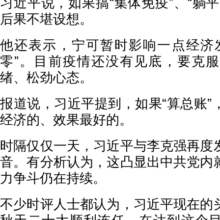
习近平说，如果搞“集体免疫”、“躺
后果不堪设想。
他还表示，宁可暂时影响一点经济
零”。目前疫情还没有见底，要克
绪、松劲心态。
报道说，习近平提到，如果“算总账”
经济的、效果最好的。
时隔仅仅一天，习近平与李克强再度
音。有分析认为，这凸显出中共党内
力争斗仍在持续。
不少时评人士都认为，习近平现在的