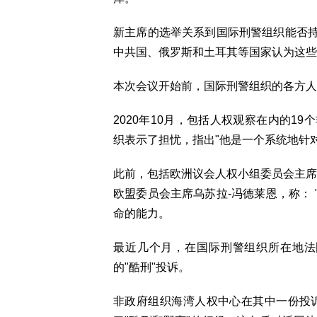
新主席的选举关系到国际刑警组织能否
中共国、俄罗斯和土耳其等国家认为这些
本次会议开始前，国际刑警组织的各方人
2020年10月，包括人权观察在内的1
织表示了担忧，指出"他是一个系统地针
此前，包括欧洲议会人权小组委员会主席
欧盟委员会主席乌苏拉-冯德莱恩，称：
命的能力。
最近几个月，在国际刑警组织所在地法
的"酷刑"投诉。
非政府组织海湾人权中心在其中一份投