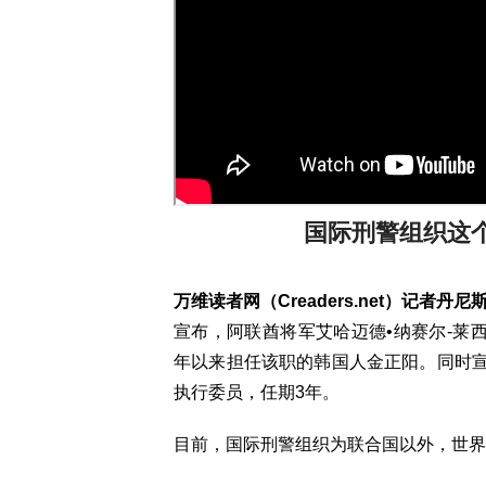
国际刑警组织这
万维读者网（Creaders.net）记者丹
宣布，阿联酋将军艾哈迈德•纳赛尔-莱西
年以来担任该职的韩国人金正阳。同时
执行委员，任期3年。
目前，国际刑警组织为联合国以外，世界