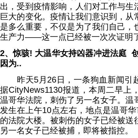
出，受到疫情影响，人们对工作与生
巨大的变化。疫情让我们意识到，从
是多么重要，不仅是为了我们自己，
生产力——这一点已经被一次次证明
2、惊骇! 大温华女持凶器冲进法庭 
因为..
昨天5月26日，一条狗血新闻引
据CityNews1130报道，本周二
温哥华法院，刺伤了另一名女子。温
发生在上午10点左右，地点是温哥华市中心
的法院大楼。被刺伤的女子已经被送
另一名女子已经被捕，即将被指控。