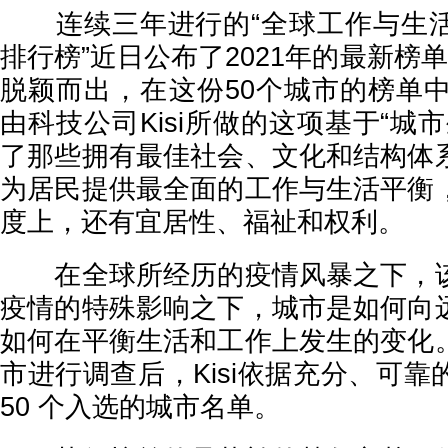
连续三年进行的“全球工作与生活
排行榜”近日公布了2021年的最新榜
脱颖而出，在这份50个城市的榜单中
由科技公司Kisi所做的这项基于“城
了那些拥有最佳社会、文化和结构体
为居民提供最全面的工作与生活平衡
度上，还有宜居性、福祉和权利。
在全球所经历的疫情风暴之下，该
疫情的特殊影响之下，城市是如何向
如何在平衡生活和工作上发生的变化
市进行调查后，Kisi依据充分、可
50 个入选的城市名单。