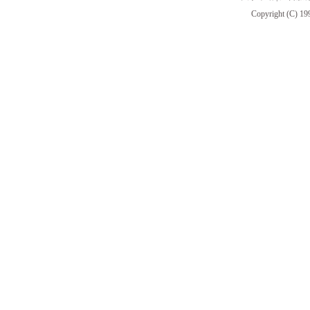
Copyright (C) 19