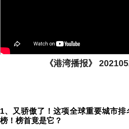
《港湾播报》 2021052
1、又骄傲了！这项全球重要城市排
榜！榜首竟是它？