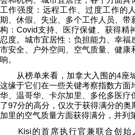
会和机构、城市宜居性，各个方面具
工作强度：远程工作、过度工作的
期、休假、失业、多个工作人员、带
构：Covid支持、医疗保健、获得
忍度。城市宜居性：负担能力、幸福
市安全、户外空间、空气质量、健康
响。
从榜单来看，加拿大入围的4座城
这缘于它们在一些关键考察指数方面
华、温哥华、卡尔加里、多伦多医疗
了97分的高分，仅次于获得满分的奥
加里的空气质量方面获得满分，并列
Kisi的首席执行官兼联合创始人Ber