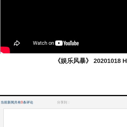
《娱乐风暴》 20201018 H
当前新闻共有
0
条评论
分享到：