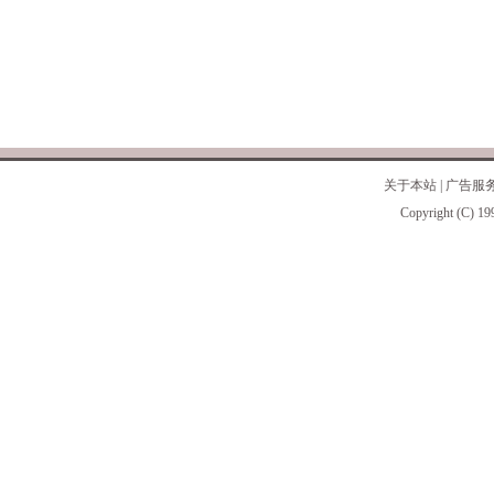
关于本站
|
广告服
Copyright (C) 19