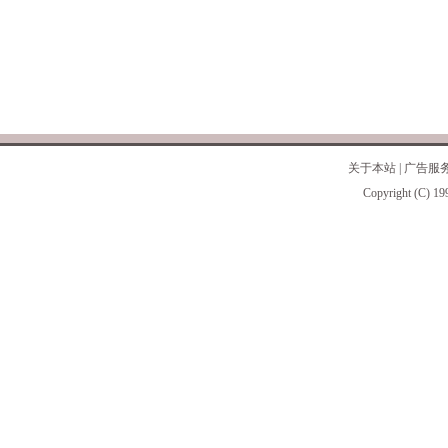
关于本站
|
广告服
Copyright (C) 19