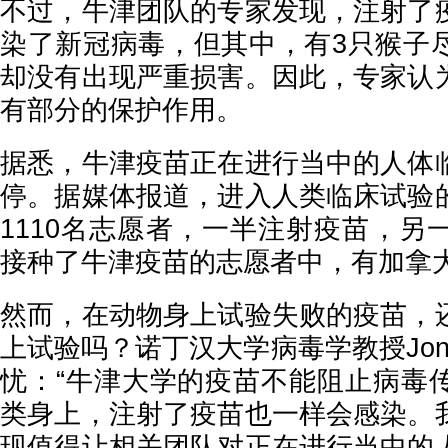
不过，牛津团队的专家发现，注射了
染了新冠病毒，但其中，有3只猴子
却没有出现严重损害。因此，专家认
有部分的保护作用。
据悉，牛津疫苗正在进行当中的人体
停。据媒体报道，进入人类临床试验
1110名志愿者，一半注射疫苗，另
接种了牛津疫苗的志愿者中，有加拿
然而，在动物身上试验失败的疫苗，
上试验吗？诺丁汉大学病毒学教授Jonath
忧：“牛津大学的疫苗不能阻止病毒
类身上，注射了疫苗也一样会感染。
现值得让相关团队对正在进行当中的