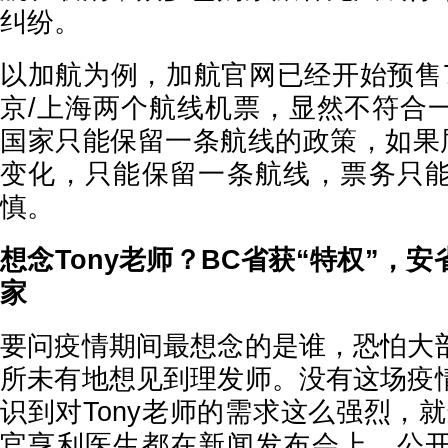
纠纷。
以加航为例，加航官网已经开始预售
京/上海两个航线机票，显然不符合
国家只能保留一条航线的政策，如果届
变化，只能保留一条航线，票务只
慎。
想念Tony老师？BC省获“特权”，
家
要问疫情期间最想念的是谁，恐怕大
所未有地想见到理发师。没有这场疫
识到对Tony老师的需求这么强烈，
官亨利医生都在新闻发布会上，公