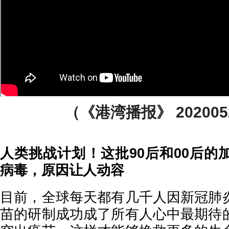
（《港湾播报》 2020052
人类挑战计划！这批90后和00后的
病毒，原因让人动容
目前，全球每天都有几千人因新冠肺
苗的研制成功成了所有人心中最期待