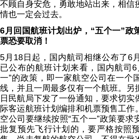
不顾自身安危，勇敢地站出来，相信
情也一定会过去。
6月回国航班计划出炉，“五个一”政
票恐要取消！
5月18日起，国内航司相继公布了6
已公布的航班计划来看，国内航司6
一”的政策，即一家航空公司在一个
线，并且一周最多仅有一个航班。另
日民航局下发了一份通知，要求切实
际客运航班计划编排和机票预售工作
空公司要继续按照“五个一”政策要求
批复预先飞行计划的，要严格按照