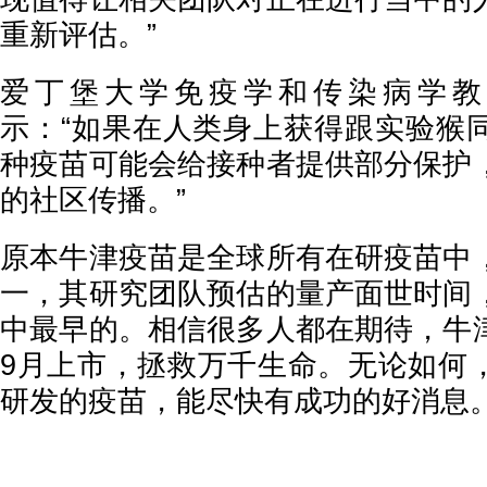
重新评估。”
爱丁堡大学免疫学和传染病学教授Elea
示：“如果在人类身上获得跟实验猴
种疫苗可能会给接种者提供部分保护
的社区传播。”
原本牛津疫苗是全球所有在研疫苗中
一，其研究团队预估的量产面世时间
中最早的。相信很多人都在期待，牛
9月上市，拯救万千生命。无论如何
研发的疫苗，能尽快有成功的好消息