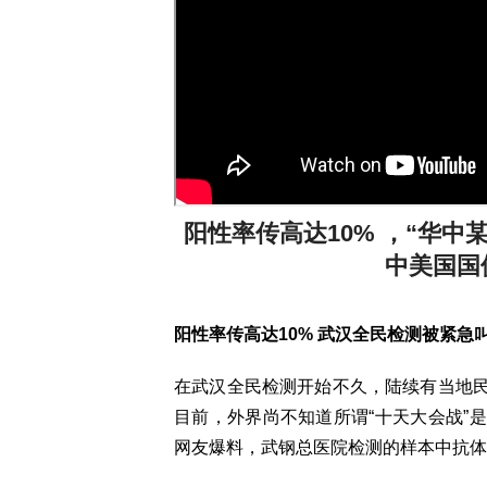
阳性率传高达10% ，“华中
中美国国
阳性率传高达10% 武汉全民检测被紧急
在武汉全民检测开始不久，陆续有当地
目前，外界尚不知道所谓“十天大会战”
网友爆料，武钢总医院检测的样本中抗体