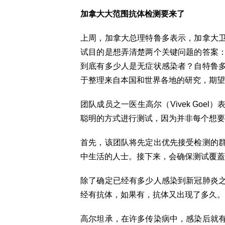
加拿大大范围抗体检测要来了
上周，加拿大总理特鲁多表示，加拿大
试目的是想弄清楚两个关键问题的答案
到底有多少人是无症状感染者？自特鲁
于整理来自本国和世界各地的研究，期望
团队成员之一医生高尔（Vivek Go
聪明的方式进行测试，因为并非每个想要
首先，该团队将先定出优先接受检测的
中生活的人士。接下来，会确保测试覆蓋
除了确定已经有多少人感染到新冠肺炎
经有抗体，如果有，抗体又出现了多久。
高尔坦承，在许多传染病中，感染后就