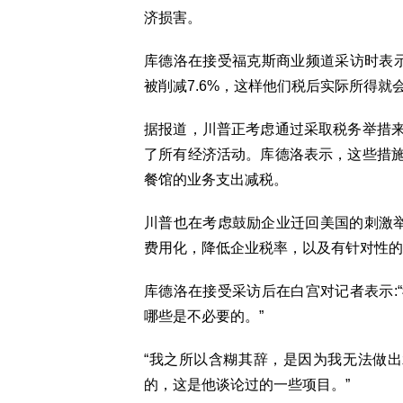
济损害。
库德洛在接受福克斯商业频道采访时表示
被削减7.6%，这样他们税后实际所得就会
据报道，川普正考虑通过采取税务举措
了所有经济活动。库德洛表示，这些措
餐馆的业务支出减税。
川普也在考虑鼓励企业迁回美国的刺激举
费用化，降低企业税率，以及有针对性的
库德洛在接受采访后在白宫对记者表示:
哪些是不必要的。”
“我之所以含糊其辞，是因为我无法做出
的，这是他谈论过的一些项目。”