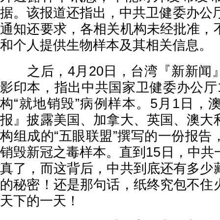
据。该报道还指出，中共卫健委办公厅
通知还要求，各相关机构未经批准，
和个人提供生物样本及其相关信息。
之后，4月20日，台湾『新新闻
影印本，指出中共国家卫健委办公厅
构“就地销毁”病例样本。5月1日，
报』披露美国、加拿大、英国、澳大
构组成的“五眼联盟”撰写的一份报告
销毁新冠之毒样本。直到15日，中共
真了，而这背后，中共到底还有多少
的秘密！还是那句话，纸终究包不住
天下的一天！