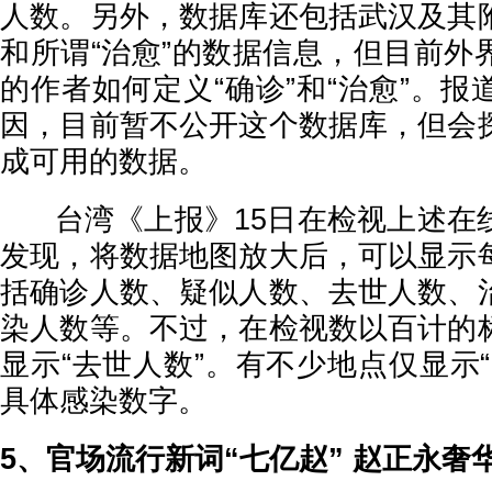
人数。另外，数据库还包括武汉及其
和所谓“治愈”的数据信息，但目前外
的作者如何定义“确诊”和“治愈”。
因，目前暂不公开这个数据库，但会
成可用的数据。
台湾《上报》15日在检视上述在
发现，将数据地图放大后，可以显示
括确诊人数、疑似人数、去世人数、
染人数等。不过，在检视数以百计的
显示“去世人数”。有不少地点仅显示
具体感染数字。
5、官场流行新词“七亿赵” 赵正永奢