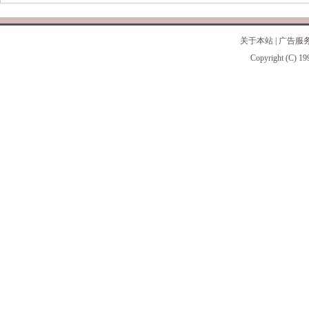
关于本站
|
广告服
Copyright (C) 19