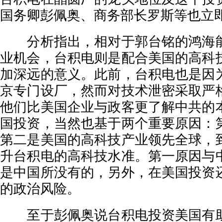
国务卿彭佩奥、商务部长罗斯等也立
分析指出，相对于郭台铭的鸿海能
业机会，台积电则是配合美国的高科
加深远的意义。此前，台积电也是因
京专门设厂，然而对技术泄密采取严
他们比美国企业与政客更了解中共的
国投资，当然也基于两个重要原因：
第二是美国的高科技产业领先全球，
升台积电的高科技水准。第一原因与
是中国所没有的，另外，在美国投资
的政治风险。
至于彭佩奥说台积电投资美国有助