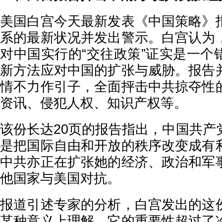
美国白宫今天最新发表《中国策略》
系的最新状况并发出警示。白宫认为
对中国实行的“交往政策”证实是一个
新方法应对中国的扩张与威胁。报告
情不力作引子，全面抨击中共掠夺性
资讯、侵犯人权、知识产权等。
该份长达20页的报告指出，中国共产
是把国际自由和开放的秩序改变成有
中共亦正在扩张她的经济、政治和军
他国家与美国对抗。
报道引述专家的分析，白宫发出的这
某种意义上理解，它的重要性超过了