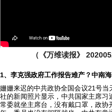
（《万维读报》 2020052
1、李克强政府工作报告难产？中南
姗姗来迟的中共政协全国会议21号当
社的新闻照片显示，中共国家主席习
常委就坐主席台，没有戴口罩，政协