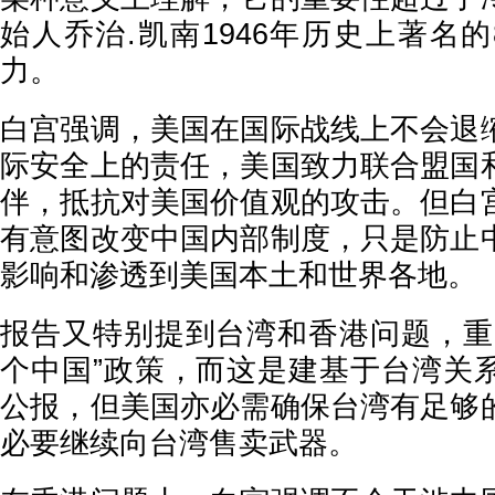
始人乔治.凯南1946年历史上著名的
力。
白宫强调，美国在国际战线上不会退
际安全上的责任，美国致力联合盟国
伴，抵抗对美国价值观的攻击。但白
有意图改变中国内部制度，只是防止
影响和渗透到美国本土和世界各地。
报告又特别提到台湾和香港问题，重
个中国”政策，而这是建基于台湾关
公报，但美国亦必需确保台湾有足够
必要继续向台湾售卖武器。