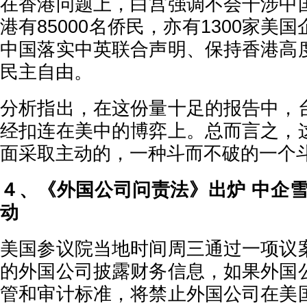
在香港问题上，白宫强调不会干涉中
港有85000名侨民，亦有1300家美
中国落实中英联合声明、保持香港高
民主自由。
分析指出，在这份量十足的报告中，
经扣连在美中的博弈上。总而言之，
面采取主动的，一种斗而不破的一个
４、《外国公司问责法》出炉 中企雪
动
美国参议院当地时间周三通过一项议
的外国公司披露财务信息，如果外国
管和审计标准，将禁止外国公司在美