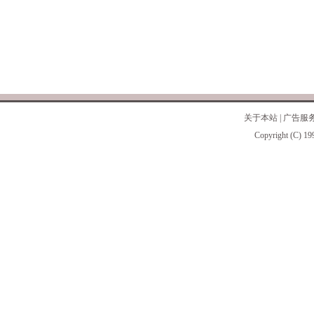
关于本站
|
广告服
Copyright (C) 19