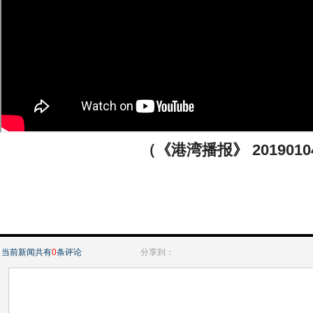
（《港湾播报》 2019010
当前新闻共有
0
条评论
分享到：