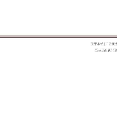
关于本站
|
广告服
Copyright (C) 19