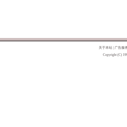
关于本站
|
广告服
Copyright (C) 19