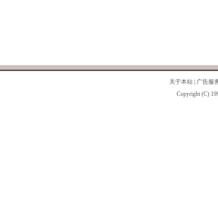
关于本站
|
广告服
Copyright (C) 19