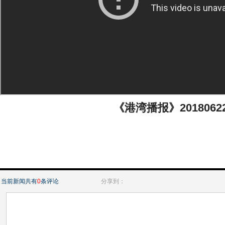
《港湾播报》2018062
当前新闻共有
0
条评论
分享到：