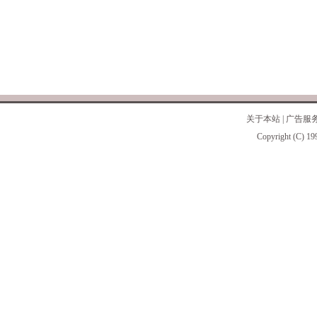
关于本站
|
广告服
Copyright (C) 19