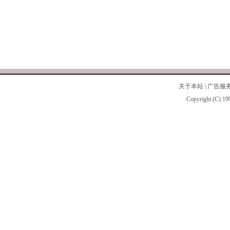
关于本站
|
广告服
Copyright (C) 19