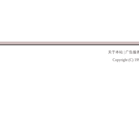
关于本站
|
广告服
Copyright (C) 19