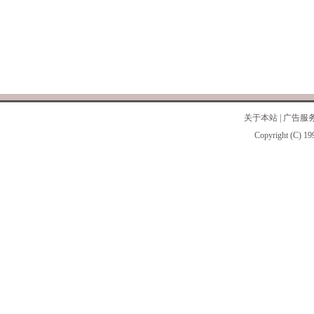
关于本站
|
广告服
Copyright (C) 19