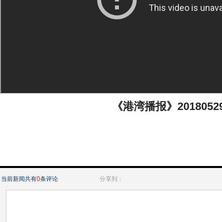
《港湾播报》2018052
当前新闻共有
0
条评论
分享到：