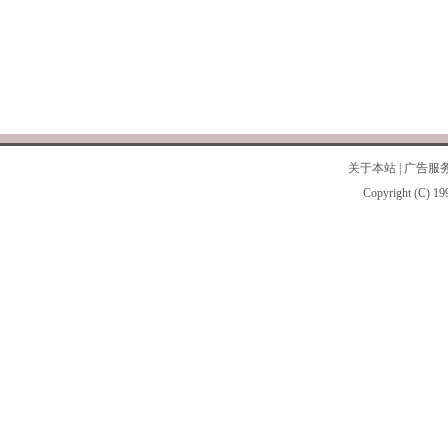
关于本站
|
广告服
Copyright (C) 19