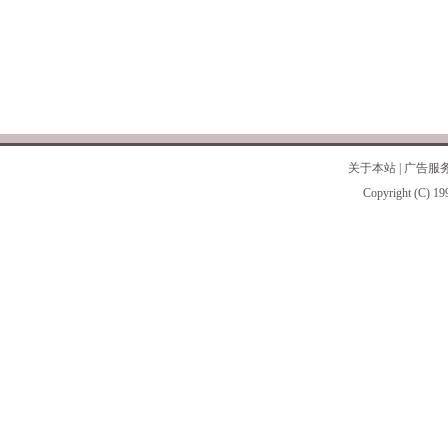
关于本站
|
广告服
Copyright (C) 19