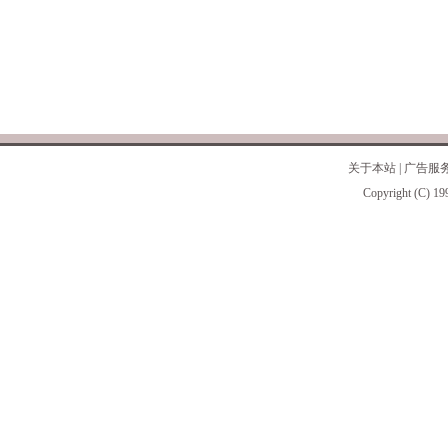
关于本站
|
广告服
Copyright (C) 19