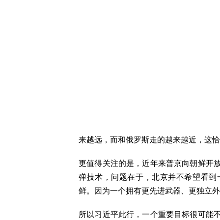
来越远，而和俄罗斯走的越来越近，
更值得关注的是，近年来普京向朝鲜开
弹技术，问题在于，北京并不希望看到
鲜。因为一个拥有更先进武器、更独
所以习近平此行，一个重要目标很可能