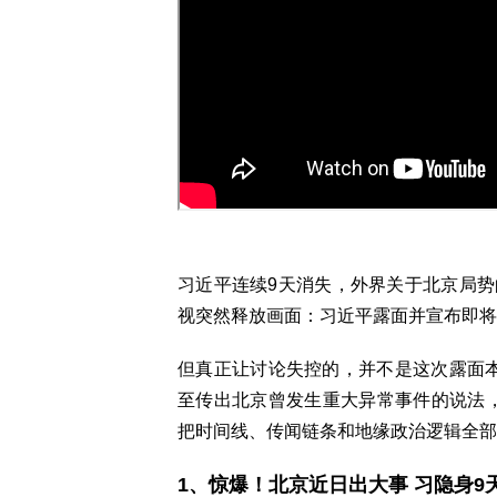
习近平连续9天消失，外界关于北京局势
视突然释放画面：习近平露面并宣布即将
但真正让讨论失控的，并不是这次露面本
至传出北京曾发生重大异常事件的说法
把时间线、传闻链条和地缘政治逻辑全部
1、惊爆！北京近日出大事 习隐身