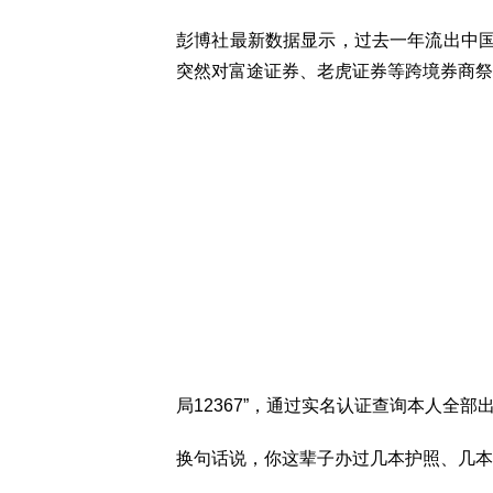
彭博社最新数据显示，过去一年流出中
突然对富途证券、老虎证券等跨境券商祭
局12367”，通过实名认证查询本人全
换句话说，你这辈子办过几本护照、几本