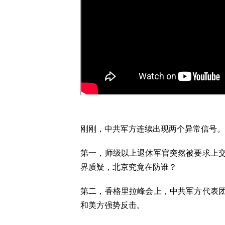
刚刚，中共军方连续出现两个异常信号。
第一，师级以上退休军官突然被要求上
界质疑，北京究竟在防谁？
第二，香格里拉峰会上，中共军方代表
和美方强势反击。