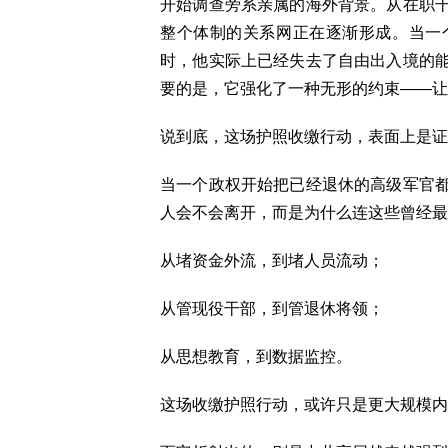
开始调查旁系亲属的海外背景。从在职
整个体制的关系网正在逐渐形成。当一
时，他实际上已经失去了自由出入境的
要的是，它强化了一种无形的约束——让
说到底，这场护照收缴行动，表面上是证
当一个政权开始把已经退休的高级军官
人会不会离开，而是为什么连这些曾经最
从堵资金外流，到堵人员流动；
从管现役干部，到管退休将领；
从思想教育，到数据监控。
这场收缴护照行动，或许只是更大规模内