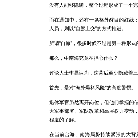
没有人能够隐瞒，整个过程形成了一个完
而在通知中，还有一条格外醒目的红线
人员，则以“自愿上交”的方式推进。
所谓“自愿”，很多时候不过是另一种形式
那么，中南海究竟在担心什么？
评论人士李昱认为，这背后至少隐藏着三
首先，是对“海外爆料风险”的高度警惕。
退休军官虽然离开岗位，但他们掌握的
大军事部署、军队改革和高层权力变动
程度的了解。
在当前台海、南海局势持续紧张的大背