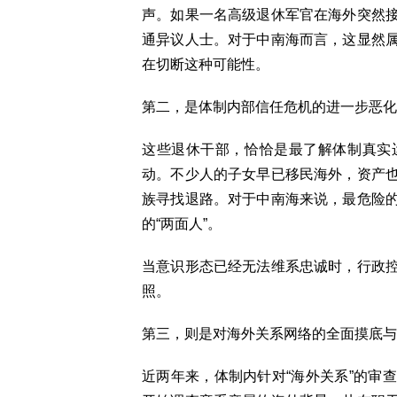
声。如果一名高级退休军官在海外突然
通异议人士。对于中南海而言，这显然
在切断这种可能性。
第二，是体制内部信任危机的进一步恶化
这些退休干部，恰恰是最了解体制真实
动。不少人的子女早已移民海外，资产
族寻找退路。对于中南海来说，最危险
的“两面人”。
当意识形态已经无法维系忠诚时，行政
照。
第三，则是对海外关系网络的全面摸底与
近两年来，体制内针对“海外关系”的审