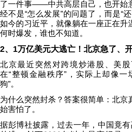
了一件事——中共高层自己，也开始
经不是“怎么发展”的问题了，而是“
如今的习近平，就像躺在一座正在升
何时爆发，谁也不知道。
2、1万亿美元大逃亡！北京急了、
北京最近突然对跨境炒港股、美股
在“整顿金融秩序”，实际上却像一
狗”。
为什么突然封杀？答案很简单：北京
始害怕了。
据彭博社披露，过去一年，中国竟有