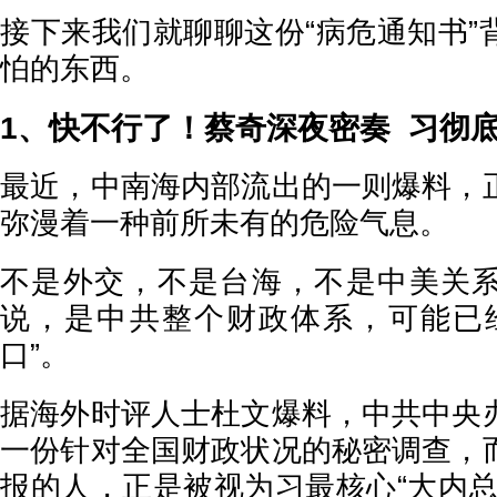
接下来我们就聊聊这份“病危通知书”
怕的东西。
1、快不行了！蔡奇深夜密奏 习彻
最近，中南海内部流出的一则爆料，
弥漫着一种前所未有的危险气息。
不是外交，不是台海，不是中美关
说，是中共整个财政体系，可能已
口”。
据海外时评人士杜文爆料，中共中央
一份针对全国财政状况的秘密调查，
报的人，正是被视为习最核心“大内总