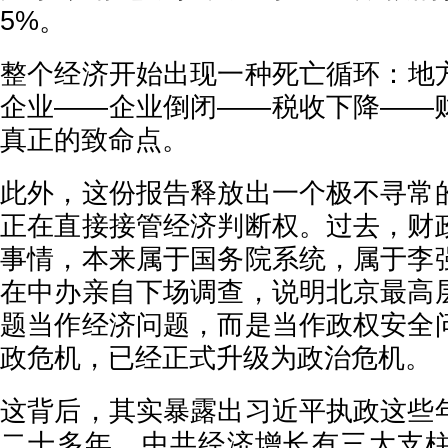
5%。
整个经济开始出现一种死亡循环：地
企业——企业倒闭——税收下降——
真正的致命点。
此外，这份报告释放出一个极不寻常
正在直接接管经济判断权。过去，财
事情，本来属于国务院系统，属于李
在中办亲自下场调查，说明北京最高
题当作经济问题，而是当作政权安全
政危机，已经正式升级为政治危机。
这背后，其实暴露出习近平执政这些
二十多年，中共经济增长有三大支