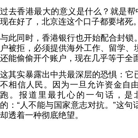
过去香港最大的意义是什么？就是帮中
现在好了，北京连这个口子都要堵死
与此同时，香港银行也开始配合封锁
户被拒，必须提供海外工作、留学、
还能偷偷开个账户，现在几乎等于全
这其实暴露出中共最深层的恐惧：它
不相信人民。因为一旦允许资金自
跑。报道里最扎心的一句话，是
的：“人不能与国家意志对抗。”这句
却透着一种彻底绝望。