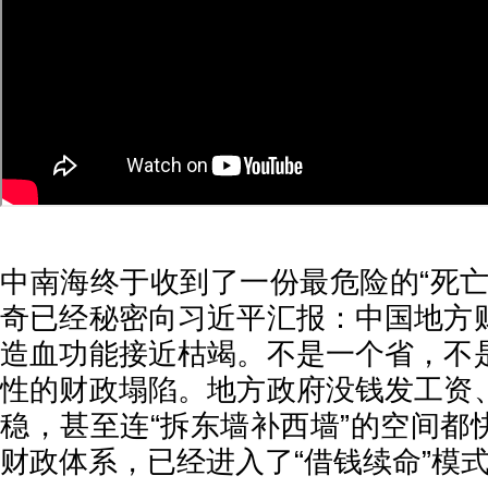
中南海终于收到了一份最危险的“死亡
奇已经秘密向习近平汇报：中国地方
造血功能接近枯竭。不是一个省，不
性的财政塌陷。地方政府没钱发工资
稳，甚至连“拆东墙补西墙”的空间都
财政体系，已经进入了“借钱续命”模