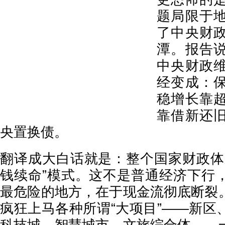
题局限于
了中央财
潭。报告
中央财政
经变成：
稳增长靠
靠借新还
央置换债。
翻译成大白话就是：整个国家财政体
钱续命”模式。这不是普通经济下行
最危险的地方，在于现金流彻底断裂
疯狂上马各种所谓“大项目”——新区