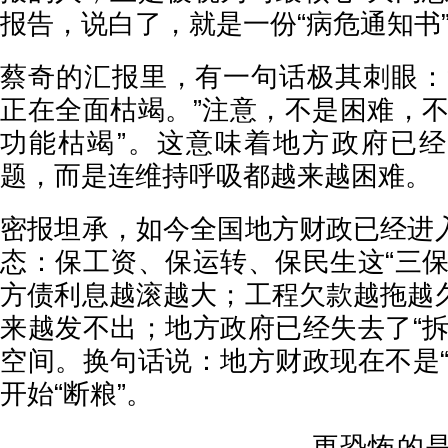
报告，说白了，就是一份“病危通知书
蔡奇的汇报里，有一句话极其刺眼：
正在全面枯竭。”注意，不是困难，不
功能枯竭”。这意味着地方政府已
题，而是连维持呼吸都越来越困难。
密报坦承，如今全国地方财政已经进
态：保工资、保运转、保民生这“三保
方债利息越滚越大；工程欠款越拖越
来越发不出；地方政府已经失去了“拆
空间。换句话说：地方财政现在不是“
开始“断粮”。
更恐怖的