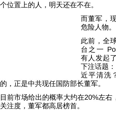
个位置上的人，明天还在不在。
而董军，
危险人物。
此前，全
台之一 Pol
有人发起
下注话题：
近平清洗
的，正是中共现任国防部长董军。
目前市场给出的概率大约在20%左右
关注度，董军都高居榜首。