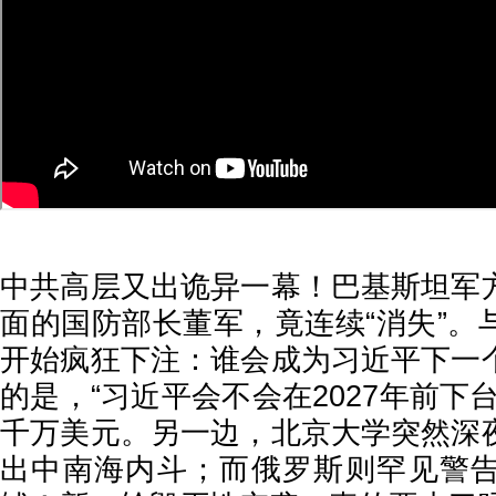
中共高层又出诡异一幕！巴基斯坦军
面的国防部长董军，竟连续“消失”。
开始疯狂下注：谁会成为习近平下一
的是，“习近平会不会在2027年前下
千万美元。另一边，北京大学突然深
出中南海内斗；而俄罗斯则罕见警