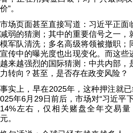
价”。
市场页面甚至直接写道：习近平正面
减弱的猜测；其中的重要信号之一，
模军队清洗；多名高级将领被撤职；
宣传中的曝光度也出现变化。而这些
越来越强烈的国际猜测：中共内部，
力转向？甚至，是否存在政变风险？
事实上，早在2025年，这种押注就
025年6月29日前后，市场对“习近平
14%左右，仅相关赌盘全年交易量，
元。