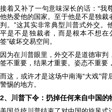
接着又补了一句意味深长的话：“我
他热爱他的国家。至于他是不是独裁
判。”这其实非常典型川普式外交。
平是不是独裁者，而是根本不想在
签”破坏交易空间。
因为在川普眼里，外交不是道德审判
签不重要，结果才重要。姿态不重要
而这，或许才是这场中南海“大戏”背
警惕的地方。
2、川普下令：扔掉任何来自中国的
美国总统川普结束了对中国的旋风式