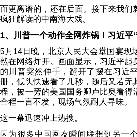
而更离谱的，还在后面。接下来我们
疯狂解读的中南海大戏。
1、川普一个动作全网炸锅！习近平“
5月14日晚，北京人民大会堂国宴现
然在网络炸开。画面显示，习近平起
的川普突然伸手，翻开了摆在习近
册，低头快速看了几秒，随后又若无
程，被一旁的美国国务卿卢比奥看得
全程一言不发，现场气氛耐人寻味。
这一幕迅速冲上热搜。
因为很多中国网友瞬间联想到另一个著