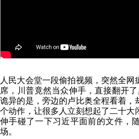
人民大会堂一段偷拍视频，突然全网
席，川普竟然当众伸手，直接翻开了桌
诡异的是，旁边的卢比奥全程看着，
个动作，让很多人立刻想起了二十大
伸手碰了一下习近平面前的文件，
场。