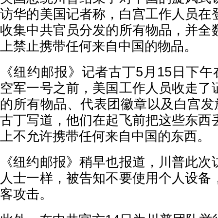
访华的美国记者称，白宫工作人员在
收集中共官员分发的所有物品，并全
上禁止携带任何来自中国的物品。
《纽约邮报》记者古丁5月15日下午
空军一号之前，美国工作人员收走了
的所有物品、代表团徽章以及白宫发放
古丁写道，他们在起飞前把这些东西
上不允许携带任何来自中国的东西。
《纽约邮报》稍早也报道，川普此次
人士一样，被告知不要使用个人设备
客攻击。