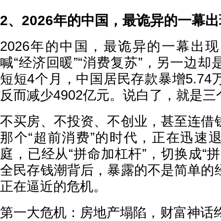
2、2026年的中国，最诡异的一幕
2026年的中国，最诡异的一幕出
喊“经济回暖”“消费复苏”，另一边
短短4个月，中国居民存款暴增5.7
反而减少4902亿元。说白了，就是
不买房、不投资、不创业，甚至连借
那个“超前消费”的时代，正在迅速
庭，已经从“拼命加杠杆”，切换成“
全民存钱潮背后，暴露的不是简单的
正在逼近的危机。
第一大危机：房地产塌陷，财富神话终