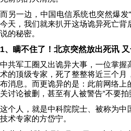
而另一边，中国电信系统也突然爆发“
今天，我们就来扒开这场诡异死亡背
说的秘密。
1、瞒不住了！北京突然放出死讯 
中共军工圈又出诡异大事，一位掌握
术的顶级专家，死了整整将近三个月
布消息。而更诡异的是：此前网络上
关讨论被删，甚至有人被警告“不要拍
这个人，就是中科院院士、被称为中
技术专家的方岱宁。