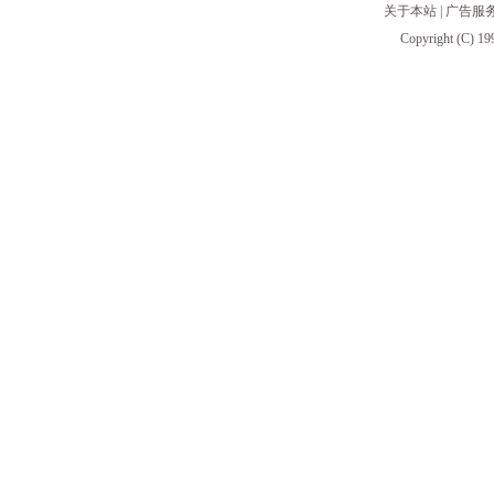
关于本站
|
广告服
Copyright (C) 19