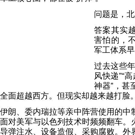
问题是，北
答案其实
害怕的，
军工体系早
过去这些年
风快递”“
神器”，甚
全面超越西方。但现实却越来越打脸
伊朗、委内瑞拉等亲中阵营使用的中
面对美军与以色列技术时频频翻车。
导弹注水、设备造假、采购腐败。外