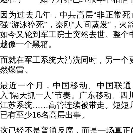
因为过去几年，中共高层“非正常死
强“游泳猝死”，秦刚“人间蒸发”，
如今又轮到军工院士突然去世。整个
越像一个黑箱。
而就在军工系统大清洗同时，另一个
然爆雷。
最近一个月，中国移动、中国联通
入“隔天抓一人”节奏。广东移动、四
江苏系统……高管连续被带走。短短
已有至少16名高层出事。
这已经不是普通反腐，而是一场真正的