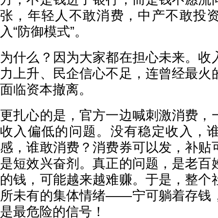
张，年轻人不敢消费，中产不敢投
入“防御模式”。
为什么？因为大家都在担心未来。收
力上升、民企信心不足，连曾经最火
面临资本撤离。
更扎心的是，官方一边喊刺激消费，
收入偏低的问题。没有稳定收入，
感，谁敢消费？消费券可以发，补贴
是短效兴奋剂。真正的问题，是老百
的钱，可能越来越难赚。于是，整个
所未有的集体情绪——宁可躺着存钱
是最危险的信号！