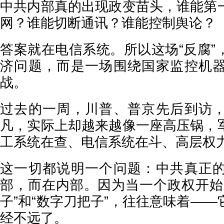
中共内部真的出现政变苗头，谁能第
网？谁能切断通讯？谁能控制舆论？
答案就在电信系统。所以这场“反腐”
济问题，而是一场围绕国家监控机
战。
过去的一周，川普、普京先后到访
凡，实际上却越来越像一座高压锅，
工系统在查、电信系统在斗、高层权
这一切都说明一个问题：中共真正
部，而在内部。因为当一个政权开始
子”和“数字刀把子”，往往意味着—
经不远了。