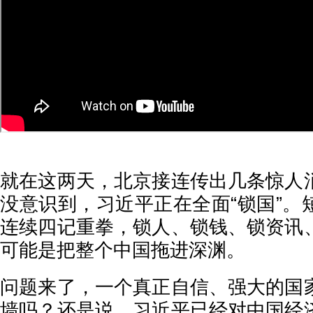
就在这两天，北京接连传出几条惊人
没意识到，习近平正在全面“锁国”。
连续四记重拳，锁人、锁钱、锁资讯
可能是把整个中国拖进深渊。
问题来了，一个真正自信、强大的国
墙吗？还是说，习近平已经对中国经