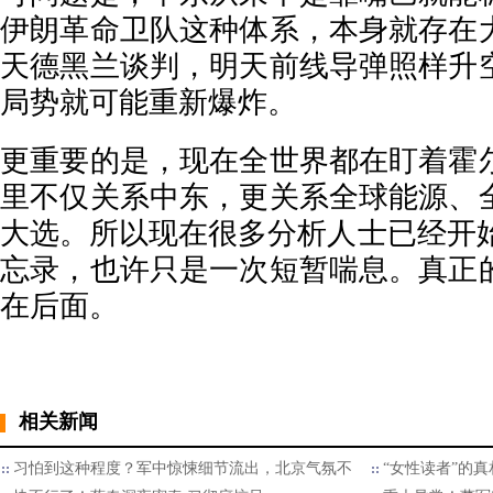
伊朗革命卫队这种体系，本身就存在
天德黑兰谈判，明天前线导弹照样升
局势就可能重新爆炸。
更重要的是，现在全世界都在盯着霍
里不仅关系中东，更关系全球能源、
大选。所以现在很多分析人士已经开始
忘录，也许只是一次短暂喘息。真正
在后面。
相关新闻
习怕到这种程度？军中惊悚细节流出，北京气氛不
“女性读者”的