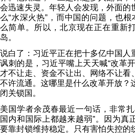
会迅速失灵。年轻人会发现，外面的
么“水深火热”，而中国的问题，也根
么简单。所以，北京现在正在重新
岛。
说白了：习近平正在把十多亿中国人
讽刺的是，习近平嘴上天天喊“改革开
才不让走、资金不让出、网络不让看
不许流通。这哪里是什么改革开放？这
闭关锁国。
美国学者余茂春最近一句话，非常扎
国内和国际上都越来越弱”。因为真
要靠封锁维持稳定。只有害怕失控的