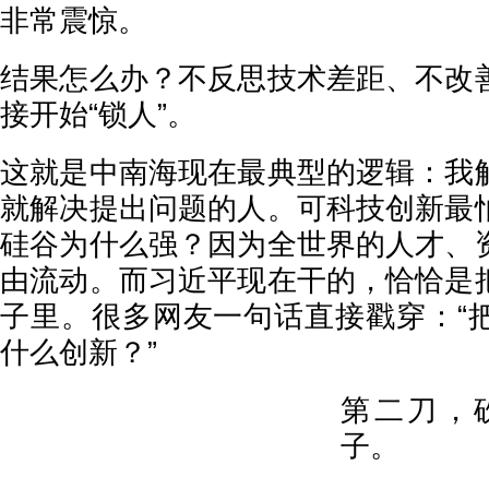
非常震惊。
结果怎么办？不反思技术差距、不改
接开始“锁人”。
这就是中南海现在最典型的逻辑：我
就解决提出问题的人。可科技创新最
硅谷为什么强？因为全世界的人才、
由流动。而习近平现在干的，恰恰是
子里。很多网友一句话直接戳穿：“
什么创新？”
第二刀，
子。