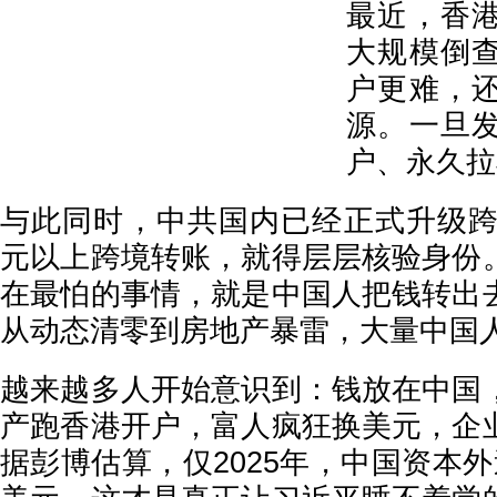
最近，香
大规模倒
户更难，
源。一旦
户、永久拉
与此同时，中共国内已经正式升级跨境
元以上跨境转账，就得层层核验身份
在最怕的事情，就是中国人把钱转出
从动态清零到房地产暴雷，大量中国
越来越多人开始意识到：钱放在中国
产跑香港开户，富人疯狂换美元，企
据彭博估算，仅2025年，中国资本