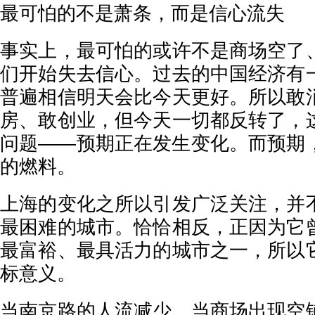
最可怕的不是萧条，而是信心流失
事实上，最可怕的或许不是商场空了
们开始失去信心。过去的中国经济有
普遍相信明天会比今天更好。所以敢
房、敢创业，但今天一切都反转了，
问题——预期正在发生变化。而预期
的燃料。
上海的变化之所以引发广泛关注，并
最困难的城市。恰恰相反，正因为它
最富裕、最具活力的城市之一，所以
标意义。
当南京路的人流减少、当商场出现空