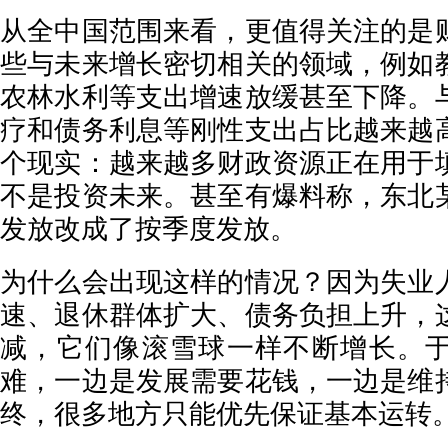
从全中国范围来看，更值得关注的是
些与未来增长密切相关的领域，例如
农林水利等支出增速放缓甚至下降。
疗和债务利息等刚性支出占比越来越
个现实：越来越多财政资源正在用于
不是投资未来。甚至有爆料称，东北
发放改成了按季度发放。
为什么会出现这样的情况？因为失业
速、退休群体扩大、债务负担上升，
减，它们像滚雪球一样不断增长。
难，一边是发展需要花钱，一边是维
终，很多地方只能优先保证基本运转