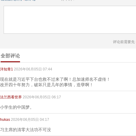
评论前需要先
全部评论
洋知青1
2026年06月05日 07:44
现在就是习近平下台也救不过来了啊！总加速师名不虚传！
改开四十年努力，破坏只是几年的事情，造孽啊！
法兰西看世界
2026年06月05日 06:17
小学生的中国梦。
hukas
2026年06月05日 04:17
习主席的清零大法功不可没