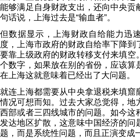
能够满足自身财政支出，还向中央贡
句话说，上海过去是“输血者”。
但数据显示，上海财政自给能力迅
度，上海市政府的财政自给率下降到了
要靠上级政府的财政转移支付来填空。
个数字，如果放在别的省份，应该算
在上海这就意味着已经出了大问题。
就连上海都需要从中央拿退税来填窟
情况可想而知。过去大家总觉得，地
西部或者三四线城市的问题。如今这
发达地区扩散，这意味中国经济的问
题，而是系统性问题，而且正演变成