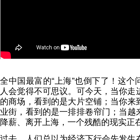
全中国最富的“上海”也倒下了！这个
人会觉得不可思议。可今天，当你走
的商场，看到的是大片空铺；当你来
业街，看到的是一排排卷帘门；当越
降薪、离开上海，一个残酷的现实正
过去，人们总以为经济下行会先发生