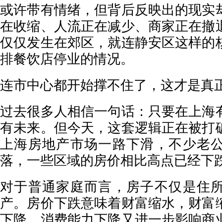
或许带有情绪，但背后反映出的现实
在收缩、人流正在减少、商家正在撤
仅仅发生在郊区，就连静安区这样的
排餐饮店停业的情况。
连市中心都开始撑不住了，这才是真
过去很多人相信一句话：只要在上海
有未来。但今天，这套逻辑正在被打
上海房地产市场一路下滑，不少老
落，一些区域的房价相比高点已经下
对于普通家庭而言，房子不仅是住
产。房价下跌意味着财富缩水，财富
下降，消费能力下降又进一步影响商