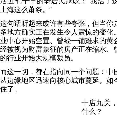
活近七十年的老居民感叹：“我活了
上海这么萧条。”
这句话听起来或许有些夸张，但当你
多地方确实正在发生令人震惊的变化
业中心开始空置、曾经一铺难求的黄
经被视为财富象征的房产正在缩水、
的行业开始大规模裁员。
而这一切，都在指向同一个问题：中
从边缘地区迅速向核心城市蔓延。如
住了。
十店九关
什么？