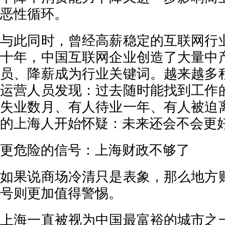
恶性循环。
与此同时，曾经高薪稳定的互联网行
十年，中国互联网企业创造了大量中
员、降薪成为行业关键词。越来越多
运营人员发现：过去随时能找到工作
失业数月、有人待业一年、有人被迫
的上海人开始怀疑：未来还会不会更
更危险的信号：上海财政不够了
如果说商场冷清只是表象，那么地方
号则更加值得警惕。
上海一直被视为中国最富裕的城市之