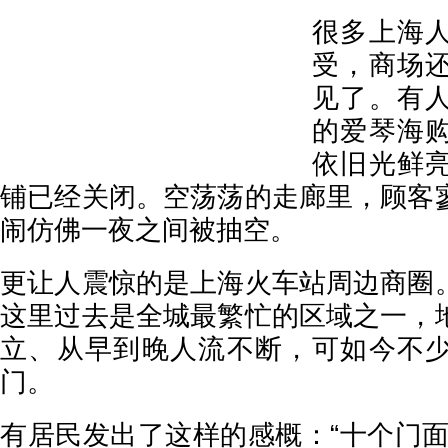
很多上海
受，商场
见了。有
的爱琴海
依旧光鲜
铺已经关闭。空荡荡的走廊里，顾客
闹仿佛一夜之间被抽空。
更让人震惊的是上海火车站周边商圈
这里过去是全城最繁忙的区域之一，
立、从早到晚人流不断，可如今不
门。
有居民发出了这样的感概：“十个门面