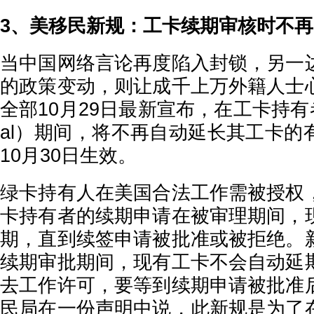
3、美移民新规：工卡续期审核时不
当中国网络言论再度陷入封锁，另一
的政策变动，则让成千上万外籍人士
全部10月29日最新宣布，在工卡持有者
al）期间，将不再自动延长其工卡的
10月30日生效。
绿卡持有人在美国合法工作需被授权
卡持有者的续期申请在被审理期间，
期，直到续签申请被批准或被拒绝。
续期审批期间，现有工卡不会自动延
去工作许可，要等到续期申请被批准
民局在一份声明中说，此新规是为了