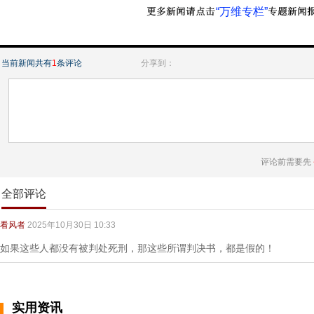
“万维专栏”
当前新闻共有
1
条评论
分享到：
评论前需要先
全部评论
看风者
2025年10月30日 10:33
如果这些人都没有被判处死刑，那这些所谓判决书，都是假的！
实用资讯