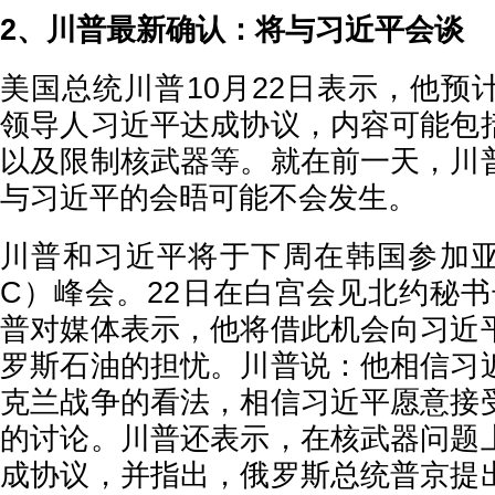
2、川普最新确认：将与习近平会谈
美国总统川普10月22日表示，他预
领导人习近平达成协议，内容可能包
以及限制核武器等。就在前一天，川
与习近平的会晤可能不会发生。
川普和习近平将于下周在韩国参加亚
C）峰会。22日在白宫会见北约秘书
普对媒体表示，他将借此机会向习近
罗斯石油的担忧。川普说：他相信习
克兰战争的看法，相信习近平愿意接
的讨论。川普还表示，在核武器问题
成协议，并指出，俄罗斯总统普京提