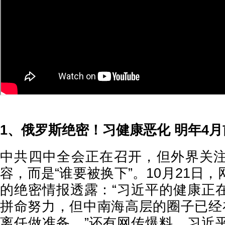
1、俄罗斯绝密！习健康恶化 明年4
中共四中全会正在召开，但外界关
容，而是“谁要被换下”。10月21日
的绝密情报透露：“习近平的健康正
拼命努力，但中南海高层的圈子已经
离任做准备。”还有网传爆料，习近