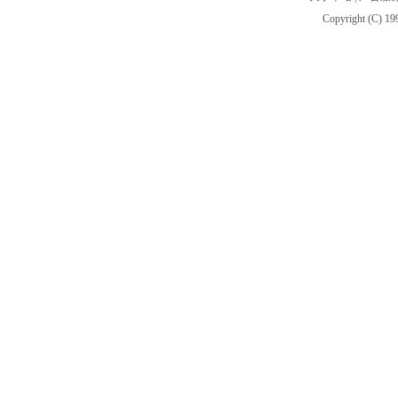
Copyright (C) 19