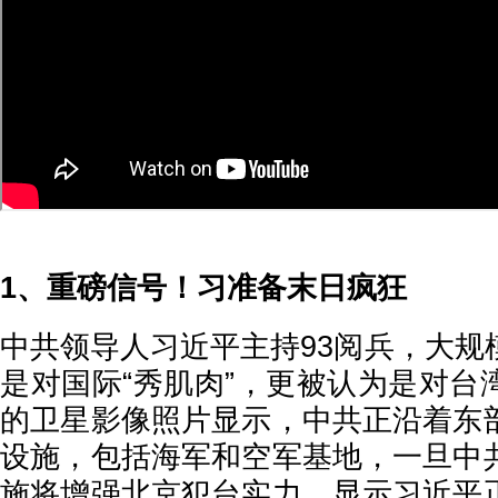
1、重磅信号！习准备末日疯狂
中共领导人习近平主持93阅兵，大规
是对国际“秀肌肉”，更被认为是对台
的卫星影像照片显示，中共正沿着东
设施，包括海军和空军基地，一旦中
施将增强北京犯台实力，显示习近平