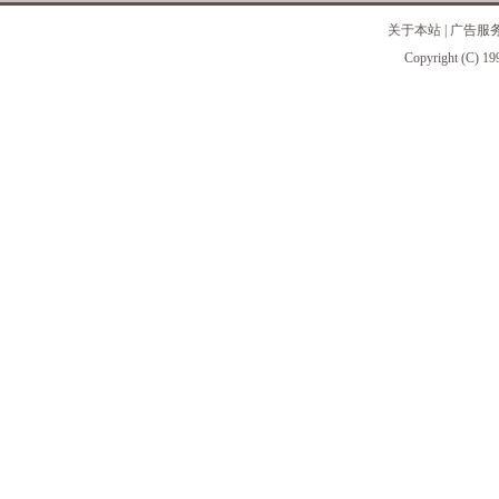
关于本站
|
广告服
Copyright (C) 19