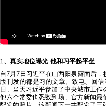
1
、真实地位曝光 他和习平起平坐
自7月7日习近平在山西阳泉露面后，
版刊发的都是习的文章、致电、回信等
日。当天习近平参加了中央城市工作
他六个常委也悉数到场。官方新闻最
配发的照片，该新闻下一共配发了三