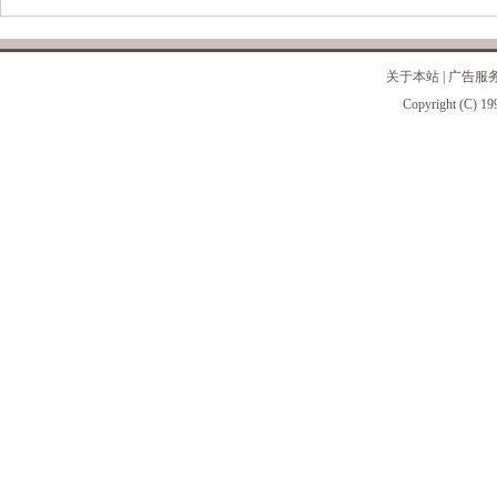
关于本站
|
广告服
Copyright (C) 19