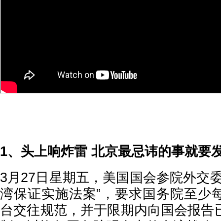
1、头上响炸雷 北京最忌讳的事就要
3月27日星期五，美国国会参院外交
湾保证实施法案”，要求国务院至少
台交往规范，并于限期内向国会报告