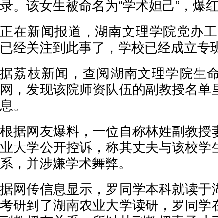
录。该女生被命名为“学术妲己”，爆
正在新闻报道，湖南文理学院党办工
已经关注到此事了，学校已经成立专班
据荔枝新闻，查阅湖南文理学院生
网，发现该院师资队伍的副教授名单
息。
根据网友爆料，一位自称林姓副教授
业大学公开控诉，称其丈夫与该校学
系，并涉嫌学术舞弊。
据网传信息显示，罗同学本科就读于
考研到了湖南农业大学读研，罗同学