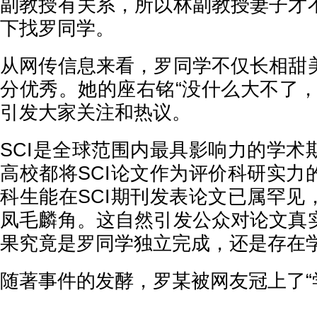
副教授有关系，所以林副教授妻子才
下找罗同学。
从网传信息来看，罗同学不仅长相甜
分优秀。她的座右铭“没什么大不了，
引发大家关注和热议。
SCI是全球范围内最具影响力的学术
高校都将SCI论文作为评价科研实力
科生能在SCI期刊发表论文已属罕见
凤毛麟角。这自然引发公众对论文真
果究竟是罗同学独立完成，还是存在
随著事件的发酵，罗某被网友冠上了“