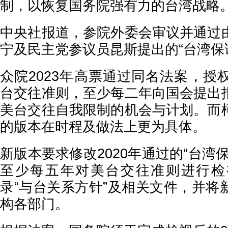
制，以恢复国务院强有力的台湾战略
中央社报道，参院外委会审议并通过
宁及民主党参议员昆斯提出的“台湾保
众院2023年高票通过同名法案，授
台交往准则，至少每二年向国会提出
美台交往自我限制的机会与计划。而
的版本在时程及做法上更为具体。
新版本要求修改2020年通过的“台湾
至少每五年对美台交往准则进行检
录“与台关系方针”及相关文件，并将
构各部门。