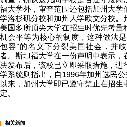
福大学外，审查范围还包括加州大学
学洛杉矶分校和加州大学欧文分校。
美国多所顶尖大学在招生时优先考量
机会平等为核心的制度，这种做法是
包容”的名义下分裂美国社会，并
者。斯坦福大学在一份声明中表示，
决发布后，该校已立即采取措施，进
学系统则指出，自1996年加州选民公
以来，加州大学即已遵守禁止在招生
定。
相关新闻