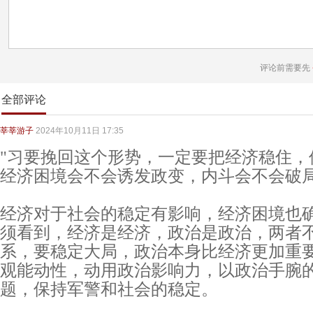
评论前需要先
全部评论
莘莘游子
2024年10月11日 17:35
"习要挽回这个形势，一定要把经济稳住，
经济困境会不会诱发政变，内斗会不会破局
经济对于社会的稳定有影响，经济困境也
须看到，经济是经济，政治是政治，两者
系，要稳定大局，政治本身比经济更加重
观能动性，动用政治影响力，以政治手腕
题，保持军警和社会的稳定。