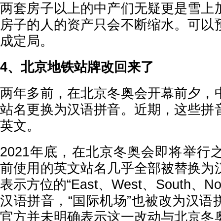
两套房子以上的中产们无疑更是雪上
房子的人的资产只会不断缩水。可以
成定局。
4、北京地铁站牌改回来了
两年多前，在北京冬奥会开幕前夕，
站名更换为汉语拼音。近期，这些拼
英文。
2021年底，在北京冬奥会即将举行
前使用的英文站名几乎全部被替换为
表示方位的“East、West、South、N
汉语拼音，“国际机场”也被改为汉语
官方并未明确表示这一改动与北京冬