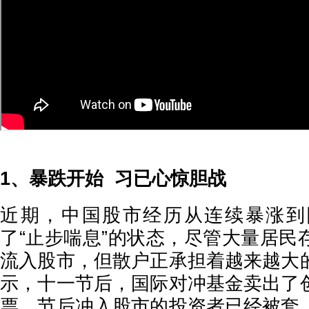
1、暴跌开始 习已心惊胆战
近期，中国股市经历从连续暴涨到
了“止步喘息”的状态，尽管大量居民
流入股市，但散户正承担着越来越大
示，十一节后，国际对冲基金卖出了
票，节后冲入股市的投资者已经被套