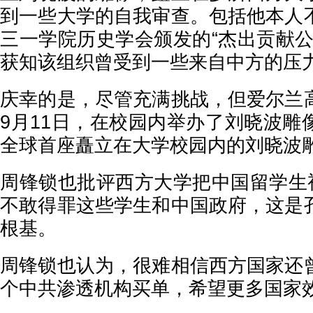
到一些大学的自我审查。包括他本人
三一学院历史学会颁发的“杰出贡献公
获知该组织曾受到一些来自中方的压
庆幸的是，尽管充满挑战，但爱尔兰
9月11日，在校园内举办了刘晓波雕
全球首座矗立在大学校园内的刘晓波
周锋锁也批评西方大学把中国留学生视
不敢得罪这些学生和中国政府，这是
根基。
周锋锁也认为，很难相信西方国家还
个中共渗透机构买单，希望更多国家