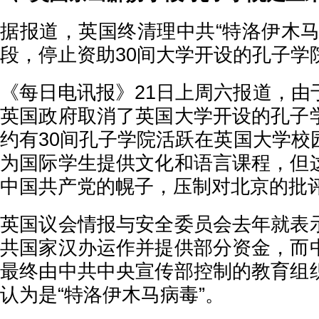
据报道，英国终清理中共“特洛伊木马
段，停止资助30间大学开设的孔子学
《每日电讯报》21日上周六报道，由
英国政府取消了英国大学开设的孔子
约有30间孔子学院活跃在英国大学校
为国际学生提供文化和语言课程，但
中国共产党的幌子，压制对北京的批
英国议会情报与安全委员会去年就表
共国家汉办运作并提供部分资金，而
最终由中共中央宣传部控制的教育组
认为是“特洛伊木马病毒”。