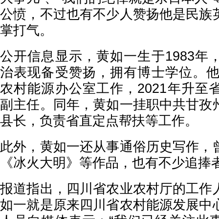
公愤，不过也有不少人赞扬他是民族
掌打气。
公开信息显示，黄如一生于1983年
治表现备受赞扬，拥有博士学位。他2
农村能源办公室工作，2021年升至
副主任。同年，黄如一挂职中共甘孜
县长，负责省直定点帮扶等工作。
此外，黄如一还从事通俗历史写作，
《冰火大明》等作品，也有不少追捧
报道指出，四川省农业农村厅的工作
如一就是原来四川省农村能源发展中