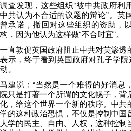
调查发现，这些组织“被中共政府利
中共认为不合适的议题的辩论”。英
曾承诺，撤回对这些组织的资助，
构，因为他认为这样做“不合时宜”。
一直敦促英国政府阻止中共对英渗透
表示，终于看到英国政府对孔子学院这
动。
马建说：“当然是一个难得的好消息
院只是打著一个所谓的文化幌子，背
化，给这个世界一个新的秩序。中共
学的这种政治恐惧，不仅是控制中国
大学的民主、自由、人权，这种控制