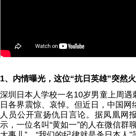
1、内情曝光，这位“抗日英雄”突然
深圳日本人学校一名10岁男童上周遇
日各界震惊、哀悼。但近日，中国网
人员公开宣扬仇日言论。据凤凰网
示，一位名叫“黄如一”的人在微信群
大事儿”、“我们的纪律就是杀日本人