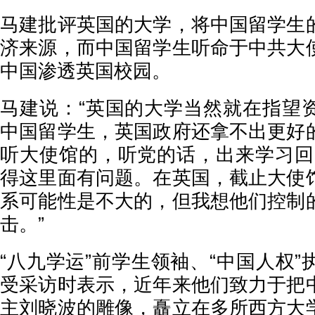
马建批评英国的大学，将中国留学生
济来源，而中国留学生听命于中共大
中国渗透英国校园。
马建说：“英国的大学当然就在指望
中国留学生，英国政府还拿不出更好
听大使馆的，听党的话，出来学习回
得这里面有问题。在英国，截止大使
系可能性是不大的，但我想他们控制
击。”
“八九学运”前学生领袖、“中国人权
受采访时表示，近年来他们致力于把
主刘晓波的雕像，矗立在多所西方大