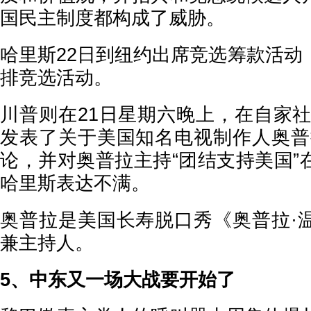
国民主制度都构成了威胁。
哈里斯22日到纽约出席竞选筹款活动
排竞选活动。
川普则在21日星期六晚上，在自家社媒平台T
发表了关于美国知名电视制作人奥普
论，并对奥普拉主持“团结支持美国”
哈里斯表达不满。
奥普拉是美国长寿脱口秀《奥普拉·
兼主持人。
5、中东又一场大战要开始了