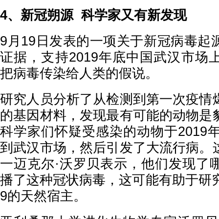
4、新冠朔源 科学家又有新发现
9月19日发表的一项关于新冠病毒起
证据，支持2019年底中国武汉市场
把病毒传染给人类的假说。
研究人员分析了从检测到第一次疫情
的基因材料，发现最有可能的动物是
科学家们怀疑受感染的动物于2019
到武汉市场，然后引发了大流行病。
一迈克尔·沃罗贝表示，他们发现了
播了这种冠状病毒，这可能有助于研究人
9的天然宿主。