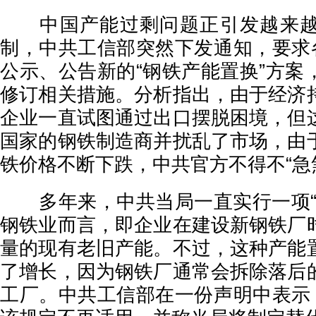
中国产能过剩问题正引发越来越
制，中共工信部突然下发通知，要求各
公示、公告新的“钢铁产能置换”方案
修订相关措施。分析指出，由于经济
企业一直试图通过出口摆脱困境，但
国家的钢铁制造商并扰乱了市场，由
铁价格不断下跌，中共官方不得不“急
多年来，中共当局一直实行一项“
钢铁业而言，即企业在建设新钢铁厂
量的现有老旧产能。不过，这种产能
了增长，因为钢铁厂通常会拆除落后
工厂。中共工信部在一份声明中表示，