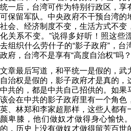
统一后，台湾可作为特别行政区，享
可保留军队。中央政府不干预台湾的
社会、经济制度不变，生活方式不变
化关系不变。”说得多好听！照这些
去组织什么劳什子的“影子政府”，台
政府，台湾不是享有“高度自治权”吗
文章最后写道，和平统一是假的，武
自治权是假的，影子政府才是真的，
中共的，都是中共自己招供的。如果
该会在中共的影子政府里有一个角色
英、林郑和李家超那样，这些人都有
颜卑膝，他们做奴才做得身心愉快
的，历史上没有做奴才做得留芳百世