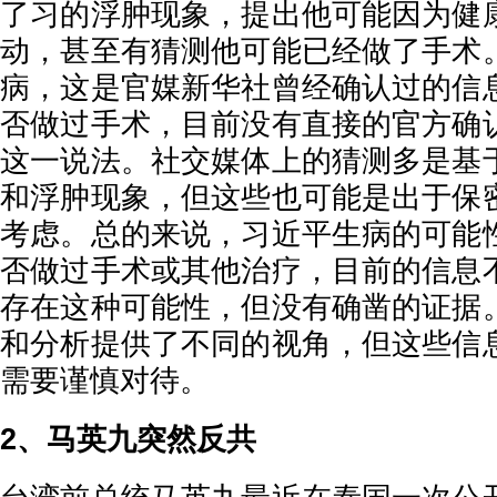
了习的浮肿现象，提出他可能因为健
动，甚至有猜测他可能已经做了手术
病，这是官媒新华社曾经确认过的信
否做过手术，目前没有直接的官方确
这一说法。社交媒体上的猜测多是基
和浮肿现象，但这些也可能是出于保
考虑。总的来说，习近平生病的可能
否做过手术或其他治疗，目前的信息
存在这种可能性，但没有确凿的证据
和分析提供了不同的视角，但这些信
需要谨慎对待。
2、马英九突然反共