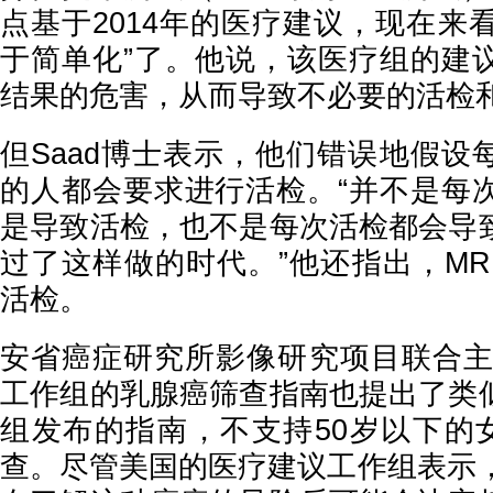
点基于2014年的医疗建议，现在来看
于简单化”了。他说，该医疗组的建
结果的危害，从而导致不必要的活检
但
Saad博士表示，他们错误地假设
的人都会要求进行活检。“并不是每
是导致活检，也不是每次活检都会导
过了这样做的时代。”他还指出，MR
活检。
安省癌症研究所影像研究项目联合
工作组的乳腺癌筛查指南也提出了类
组发布的指南，不支持50岁以下的
查。尽管美国的医疗建议工作组表示，