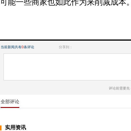
可能一些商家也如此作为来削减成本
当前新闻共有
0
条评论
分享到：
评论前需要先
全部评论
实用资讯