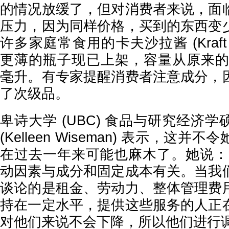
的情况放缓了，但对消费者来说，面
压力，因为同样价格，买到的东西变
许多家庭常食用的卡夫沙拉酱
(Kraf
更薄的瓶子现已上架，容量从原来的 47
毫升。有专家提醒消费者注意成分，
了次级品。
卑诗大学
(UBC) 食品与研究经济
(Kelleen Wiseman) 表示，这
在过去一年来可能也麻木了。她说：
动因素与成分和固定成本有关。当我
谈论的是租金、劳动力、整体管理费
持在一定水平，提供这些服务的人正
对他们来说不会下降，所以他们进行调