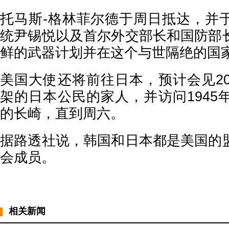
托马斯-格林菲尔德于周日抵达，并
统尹锡悦以及首尔外交部长和国防部
鲜的武器计划并在这个与世隔绝的国
美国大使还将前往日本，预计会见20
架的日本公民的家人，并访问1945
的长崎，直到周六。
据路透社说，韩国和日本都是美国的
会成员。
相关新闻