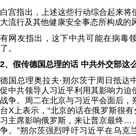
白宫指出，上述这些行动综合起来将
大流行及其他健康安全事态所构成的
有网友指出，这下中共可能在病毒
了。
2、假传德国总理的话 中共外交部这
德国总理奥拉夫·朔尔茨于周日抵达
促中共领导人习近平利用其影响力迫
战争。周二在北京与习近平会面后，
台X上表示，“北京的话在俄罗斯很有
习主席影响俄罗斯，来让普京最终…
争。”朔尔茨强烈呼吁习近平在乌克