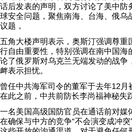
话后发表的声明，双方讨论了美中防
球安全问题，聚焦南海、台海、俄乌
议题，
五角大楼声明表示，奥斯汀强调尊重
行自由重要性，特别强调在南中国海
论了俄罗斯对乌克兰无端发动的战争
衅表示担忧。
曾任中共海军司令的董军于去年12月
在此之前，中共前防长李尚福神秘失
一名美国高级国防官员在通话前对媒
在确保与中方的竞争“不会演变成冲突
这些开放的沟通渠道，对于避免任何