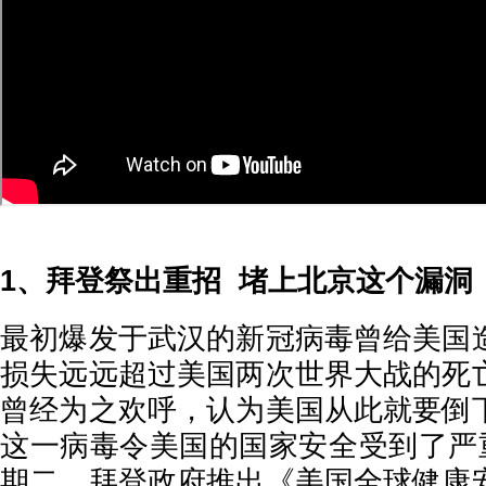
1、拜登祭出重招 堵上北京这个漏洞
最初爆发于武汉的新冠病毒曾给美国
损失远远超过美国两次世界大战的死
曾经为之欢呼，认为美国从此就要倒
这一病毒令美国的国家安全受到了严重
期二，拜登政府推出《美国全球健康