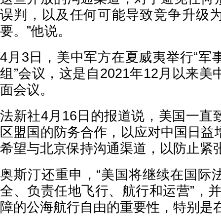
误判，以及任何可能导致竞争升级
要。”他说。
4月3日，美中军方在夏威夷举行“军
组”会议，这是自2021年12月以来
面会议。
法新社4月16日的报道说，美国一直
区盟国的防务合作，以应对中国日益
希望与北京保持沟通渠道，以防止紧
奥斯汀还重申，“美国将继续在国际
全、负责任地飞行、航行和运营”，并
障的公海航行自由的重要性，特别是在