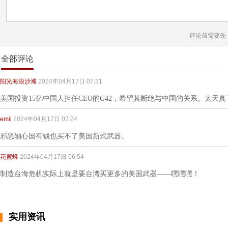
评论前需要先
全部评论
阳光海浪沙滩
2024年04月17日 07:31
美国投资15亿中国人担任CEO的G42，希望其断绝与中国的关系。太天真
emil
2024年04月17日 07:24
邪恶轴心国有钱也买不了美国新式武器。
花蜜蜂
2024年04月17日 06:54
制造台海危机实际上就是要台湾买更多的美国武器——嘿嘿嘿！
实用资讯