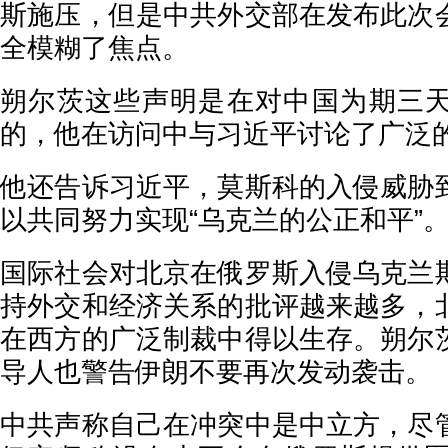
斯施压，但是中共外交部在发布此次
全模糊了焦点。
朔尔茨这些声明是在对中国为期三
的，他在访问中与习近平讨论了广泛
他还告诉习近平，莫斯科的入侵威胁
以共同努力实现“乌克兰的公正和平”
国际社会对北京在俄罗斯入侵乌克兰
持外交和经济关系的批评越来越多，
在西方的广泛制裁中得以生存。朔尔
导人也警告伊朗不要再次发动袭击。
中共声称自己在冲突中是中立方，尽