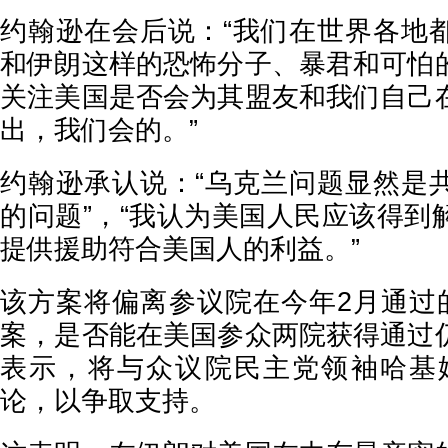
约翰逊在会后说：“我们在世界各地
和伊朗这样的恐怖分子、暴君和可怕
关注美国是否会为其盟友和我们自己
出，我们会的。”
约翰逊承认说：“乌克兰问题显然是
的问题”，“我认为美国人民应该得到
提供援助符合美国人的利益。”
该方案将偏离参议院在今年2月通过的
案，是否能在美国参众两院获得通过
表示，将与众议院民主党领袖哈基
论，以争取支持。