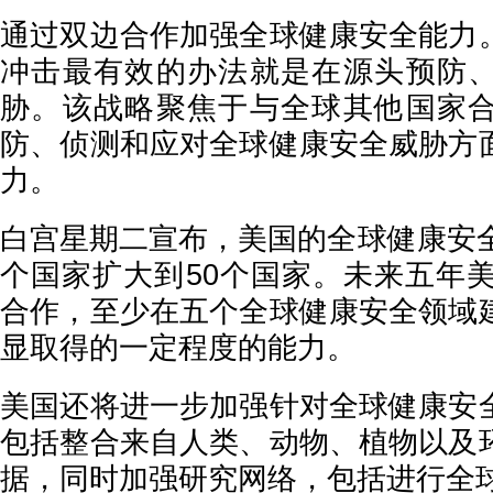
通过双边合作加强全球健康安全能力
冲击最有效的办法就是在源头预防
胁。该战略聚焦于与全球其他国家
防、侦测和应对全球健康安全威胁方
力。
白宫星期二宣布，美国的全球健康安全
个国家扩大到50个国家。未来五年美
合作，至少在五个全球健康安全领域
显取得的一定程度的能力。
美国还将进一步加强针对全球健康安
包括整合来自人类、动物、植物以及
据，同时加强研究网络，包括进行全