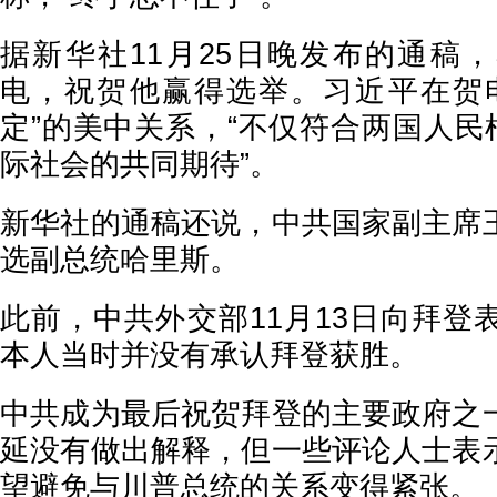
据新华社11月25日晚发布的通稿
电，祝贺他赢得选举。习近平在贺
定”的美中关系，“不仅符合两国人民
际社会的共同期待”。
新华社的通稿还说，中共国家副主席
选副总统哈里斯。
此前，中共外交部11月13日向拜登
本人当时并没有承认拜登获胜。
中共成为最后祝贺拜登的主要政府之
延没有做出解释，但一些评论人士表
望避免与川普总统的关系变得紧张。