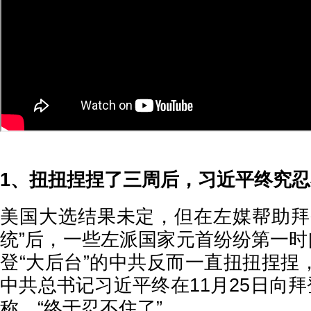
1、扭扭捏捏了三周后，习近平终究
美国大选结果未定，但在左媒帮助拜
统”后，一些左派国家元首纷纷第一时
登“大后台”的中共反而一直扭扭捏捏
中共总书记习近平终在11月25日向拜
称，“终于忍不住了”。