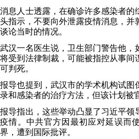
消息人士透露，在确诊许多感染者的
头指示，不要向外泄露疫情消息，并
谈论当时的情况。
武汉一名医生说，卫生部门警告他，
将受到法律制裁，可能被指控从事间
可判死。
报导也提到，武汉市的学术机构试图
录和感染者的治疗方法，但该计划被
报导指出，这些举动凸显了习近平领
疫情。中共官方因最初应对延误而
界，遭到国际批评。