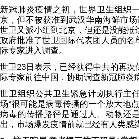
新冠肺炎疫情之初，世界卫生组织
京，但不被获准到武汉华南海鲜市场
世卫又派小组到北京，但还是没能抵
政府批准了世卫国际代表团人员的名
际专家进入调查。
世卫23日表示，已经获得中共的再次
际专家前往中国，协助调查新冠肺炎
世卫组织公共卫生紧急计划执行主
场“很可能是病毒传播的一个放大地点
病毒的传播路径是通过人、动物还
出，市场爆发疫情前就已经有人类感