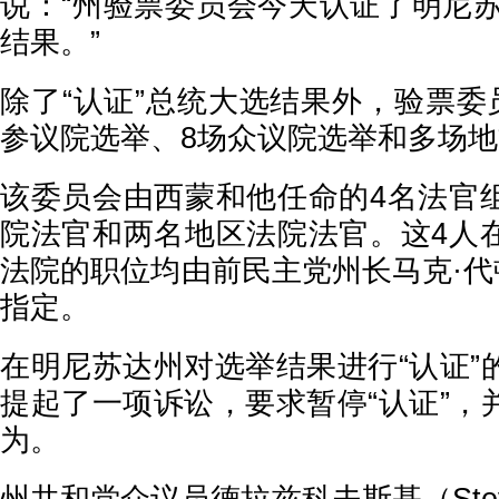
说：“州验票委员会今天认证了明尼苏
结果。”
除了“认证”总统大选结果外，验票委
参议院选举、8场众议院选举和多场
该委员会由西蒙和他任命的4名法官
院法官和两名地区法院法官。这4人
法院的职位均由前民主党州长马克·代顿（M
指定。
在明尼苏达州对选举结果进行“认证”
提起了一项诉讼，要求暂停“认证”，
为。