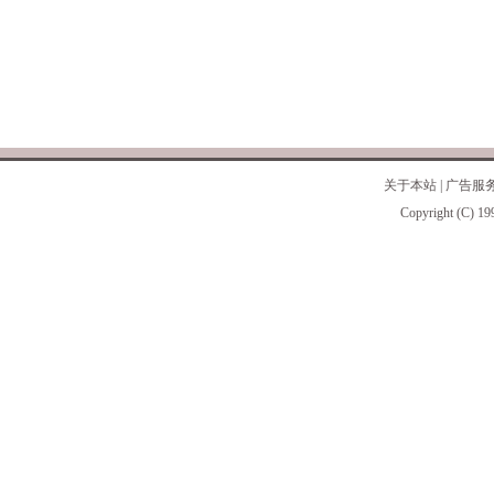
关于本站
|
广告服
Copyright (C) 19