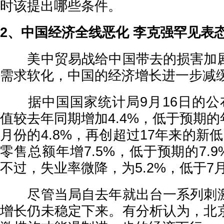
时该提出哪些条件。
2、中国经济全线恶化 李克强罕见表
美中贸易战给中国带去的损害加剧
需求软化，中国的经济增长进一步减
据中国国家统计局9月16日的公
值较去年同期增加4.4%，低于预期的年
月份的4.8%，再创超过17年来的新
零售总额年增7.5%，低于预期的7.9
不过，失业率微降，为5.2%，低于7月
尽管当局自去年就出台一系列刺激
增长仍未稳定下来。有分析认为，北