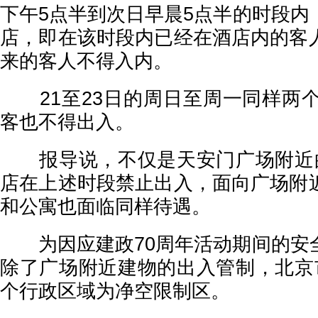
下午5点半到次日早晨5点半的时段内
店，即在该时段内已经在酒店内的客
来的客人不得入内。
21至23日的周日至周一同样两个
客也不得出入。
报导说，不仅是天安门广场附近的
店在上述时段禁止出入，面向广场附
和公寓也面临同样待遇。
为因应建政70周年活动期间的安
除了广场附近建物的出入管制，北京
个行政区域为净空限制区。