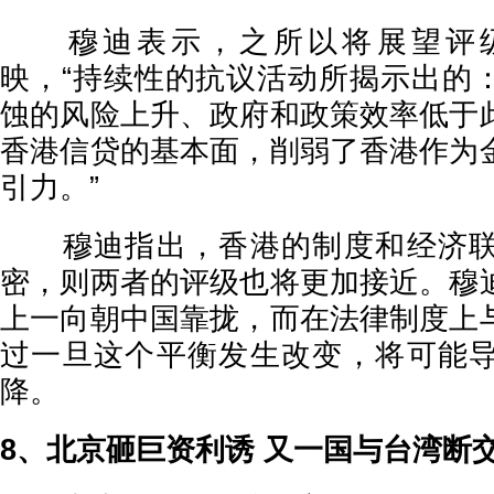
穆迪表示，之所以将展望评级
映，“持续性的抗议活动所揭示出的
蚀的风险上升、政府和政策效率低于
香港信贷的基本面，削弱了香港作为
引力。”
穆迪指出，香港的制度和经济联
密，则两者的评级也将更加接近。穆
上一向朝中国靠拢，而在法律制度上
过一旦这个平衡发生改变，将可能
降。
8、北京砸巨资利诱 又一国与台湾断