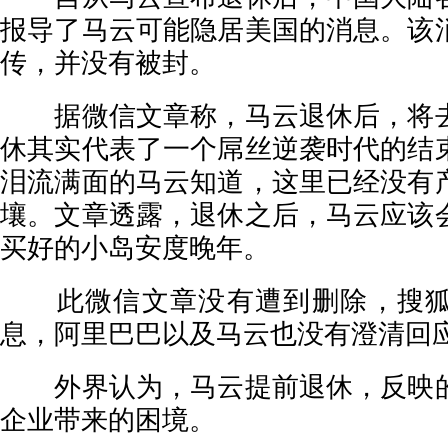
报导了马云可能隐居美国的消息。该
传，并没有被封。
据微信文章称，马云退休后，将去
休其实代表了一个屌丝逆袭时代的结
泪流满面的马云知道，这里已经没有
壤。文章透露，退休之后，马云应该
买好的小岛安度晚年。
此微信文章没有遭到删除，搜狐
息，阿里巴巴以及马云也没有澄清回
外界认为，马云提前退休，反映的
企业带来的困境。