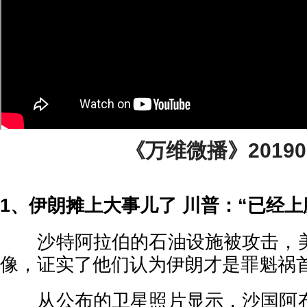
《万维微播》20190
1、伊朗摊上大事儿了 川普：“已经上
沙特阿拉伯的石油设施被攻击，美
像，证实了他们认为伊朗才是罪魁祸
从公布的卫星照片显示，沙国阿布