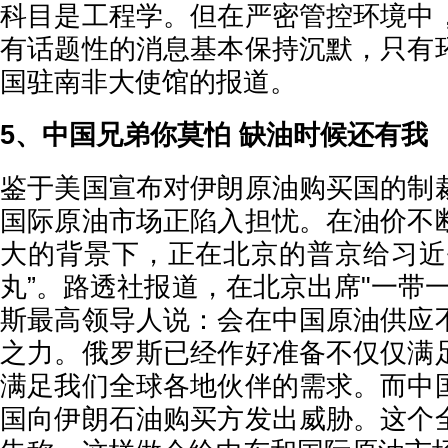
科目是工程学。但在严密管控环境中
有话题性的消息基本保持沉默，只有
国驻南非大使馆的报道。
5、中国兄弟你莫怕 缺油时候还有我
鉴于美国宣布对伊朗原油购买国的制
国际原油市场正陷入担忧。在油价不
大的背景下，正在北京的普京给习近
丸”。路透社报道，在北京出席"一带
斯最高领导人说：会在中国原油供应
之力。俄罗斯已经作好准备不仅仅满
满足我们全球各地伙伴的需求。而中
国向伊朗石油购买方发出威胁。这个