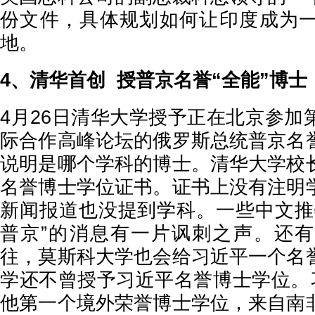
份文件，具体规划如何让印度成为
地。
4、清华首创 授普京名誉“全能”博士
4月26日清华大学授予正在北京参加第
际合作高峰论坛的俄罗斯总统普京名
说明是哪个学科的博士。清华大学校
名誉博士学位证书。证书上没有注明
新闻报道也没提到学科。一些中文推
普京”的消息有一片讽刺之声。还
往，莫斯科大学也会给习近平一个名
学还不曾授予习近平名誉博士学位。习
他第一个境外荣誉博士学位，来自南