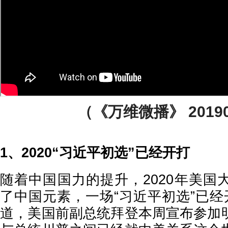
（《万维微播》 20190
1、2020“习近平初选”已经开打
随着中国国力的提升，2020年美国
了中国元素，一场“习近平初选”已经开
道，美国前副总统拜登本周宣布参加