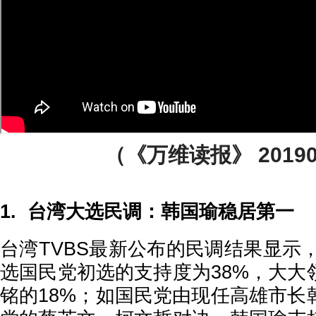
（《万维读报》 20190
1. 台湾大选民调：韩国瑜稳居第一
台湾TVBS最新公布的民调结果显示，
选国民党初选的支持度为38%，大大
铭的18%；如国民党由现任高雄市长