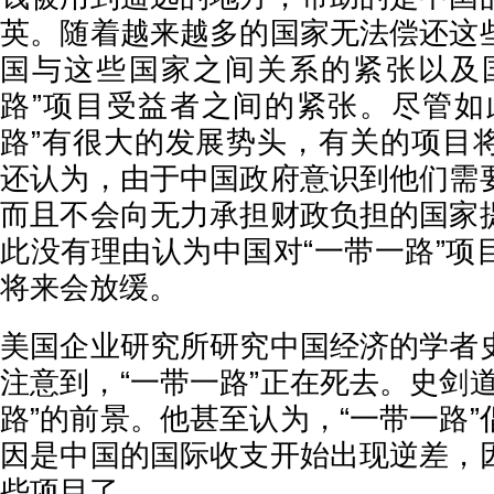
英。随着越来越多的国家无法偿还这
国与这些国家之间关系的紧张以及
路”项目受益者之间的紧张。尽管如
路”有很大的发展势头，有关的项目
还认为，由于中国政府意识到他们需
而且不会向无力承担财政负担的国家
此没有理由认为中国对“一带一路”项
将来会放缓。
美国企业研究所研究中国经济的学者
注意到，“一带一路”正在死去。史剑
路”的前景。他甚至认为，“一带一路
因是中国的国际收支开始出现逆差，
些项目了。