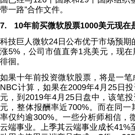
带一路”合作文件。
7. 10年前买微软股票1000美元现
科技巨人微软24日公布优于市场预期
涨5%，公司市值直奔1兆美元，现在
徘徊。
如果十年前投资微软股票，将是一笔
NBC计算，如果在2009年4月25日投
元，到2019年4月25日盘中，该笔投
元，整体报酬率近700%。而在同一
率仅约逾300%。一些分析师相信，
云端事业。上季其云端事业成长41%