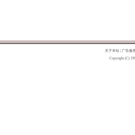
关于本站
|
广告服
Copyright (C) 19